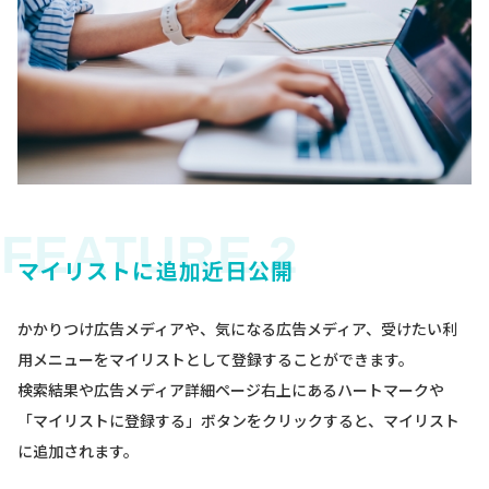
マイリストに追加近日公開
かかりつけ広告メディアや、気になる広告メディア、受けたい利
用メニューをマイリストとして登録することができます。
検索結果や広告メディア詳細ページ右上にあるハートマークや
「マイリストに登録する」ボタンをクリックすると、マイリスト
に追加されます。