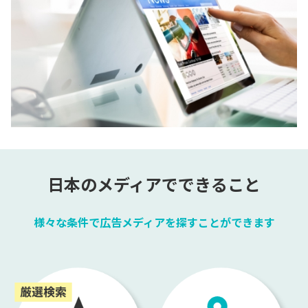
日本のメディアでできること
様々な条件で広告メディアを探すことができます