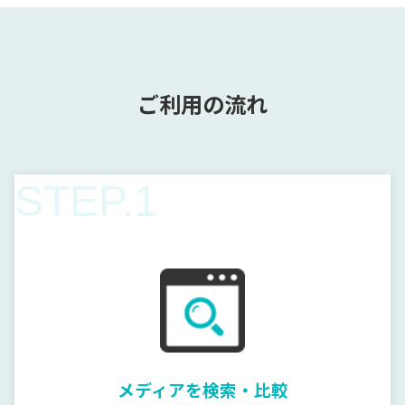
ご利用の流れ
STEP.1
メディアを検索・比較