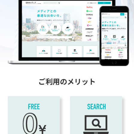
ご利用のメリット