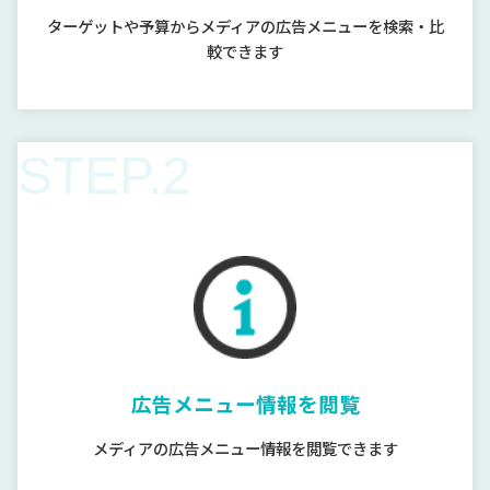
ターゲットや予算からメディアの広告メニューを検索・比
較できます
STEP.2
広告メニュー情報を閲覧
メディアの広告メニュー情報を閲覧できます