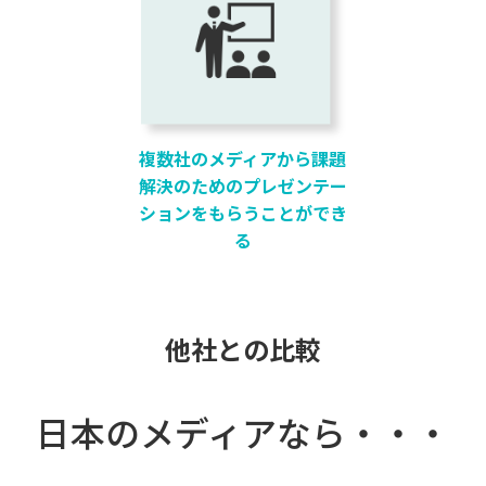
複数社のメディアから課題
解決のためのプレゼンテー
ションをもらうことができ
る
他社との比較
日本のメディアなら・・・