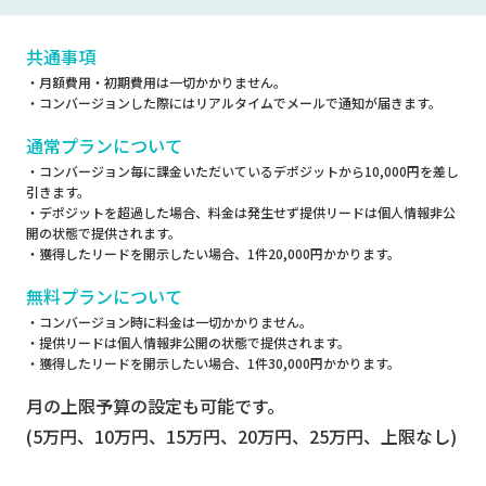
共通事項
・月額費用・初期費用は一切かかりません。
・コンバージョンした際にはリアルタイムでメールで通知が届きます。
通常プランについて
・コンバージョン毎に課金いただいているデポジットから10,000円を差し
引きます。
・デポジットを超過した場合、料金は発生せず提供リードは個人情報非公
開の状態で提供されます。
・獲得したリードを開示したい場合、1件20,000円かかります。
無料プランについて
・コンバージョン時に料金は一切かかりません。
・提供リードは個人情報非公開の状態で提供されます。
・獲得したリードを開示したい場合、1件30,000円かかります。
月の上限予算の設定も可能です。
(5万円、10万円、15万円、20万円、25万円、上限なし)