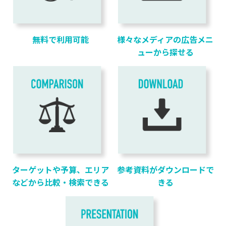
無料で利用可能
様々なメディアの広告メニ
ューから探せる
ターゲットや予算、エリア
参考資料がダウンロードで
などから比較・検索できる
きる