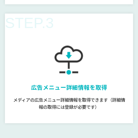
STEP.3
広告メニュー詳細情報を取得
メディアの広告メニュー詳細情報を取得できます（詳細情
報の取得には登録が必要です）