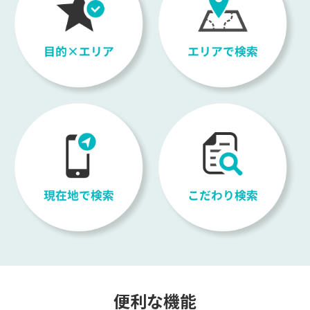
便利な機能