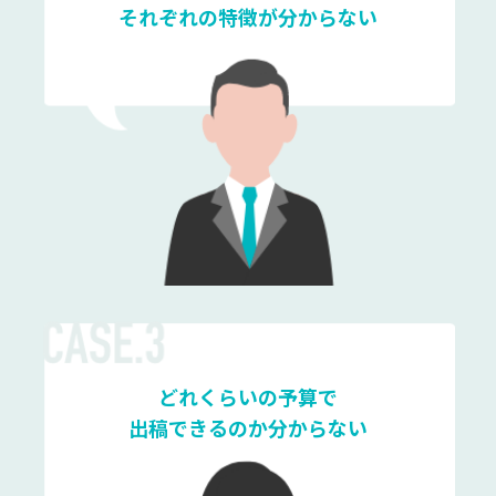
それぞれの特徴が分からない
どれくらいの予算で
出稿できるのか分からない