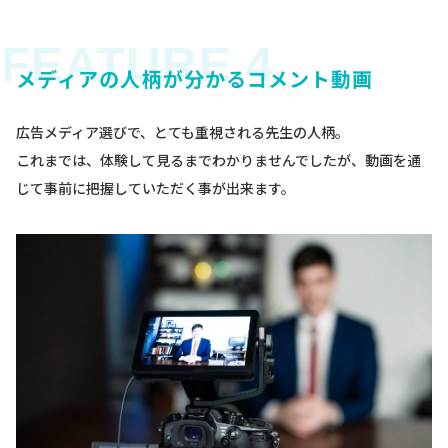
メディアの人柄が分かるコメント動画
広告メディア選びで、とても重視される先生の人柄。
これまでは、体験して見るまでわかりませんでしたが、動画を通
じて事前に把握していただく事が出来ます。