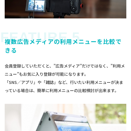
複数広告メディアの利用メニューを比較で
きる
会員登録していただくと、”広告メディア”だけではなく、”利用メ
ニュー”もお気に入り登録が可能になります。
「SNS／アプリ」や「雑誌」など、行いたい利用メニューが決ま
っている場合は、簡単に利用メニューの比較検討が出来ます。