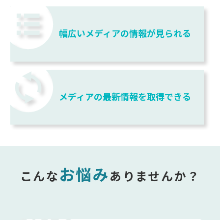
幅広いメディアの情報が見られる
メディアの最新情報を取得できる
お悩み
こんな
ありませんか？