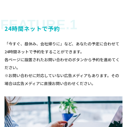
24時間ネットで予約
「今すぐ、昼休み、会社帰りに」など、あなたの予定に合わせて
24時間ネットで予約をすることができます。
各ページに設置されたお問い合わせのボタンから予約を進めてく
ださい。
※お問い合わせに対応していない広告メディアもあります。その
場合は広告メディアに直接お問い合わせください。