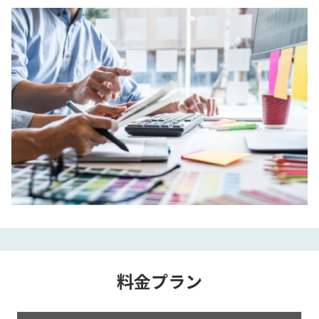
料金プラン