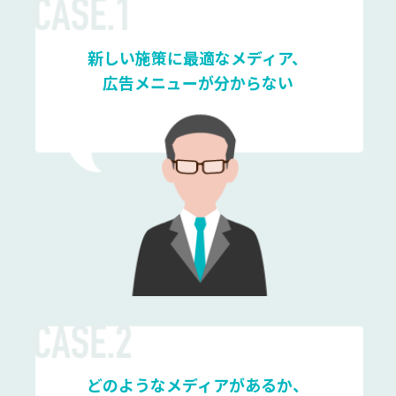
新しい施策に最適なメディア、
広告メニューが分からない
どのようなメディアがあるか、