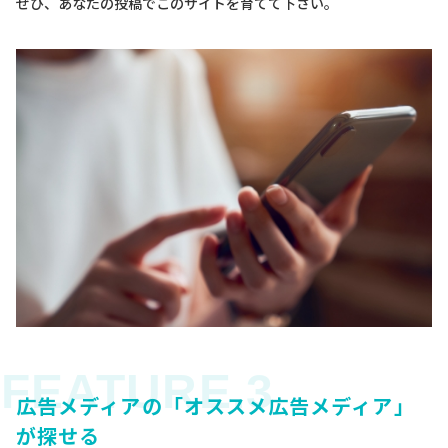
ぜひ、あなたの投稿でこのサイトを育てて下さい。
広告メディアの「オススメ広告メディア」
が探せる