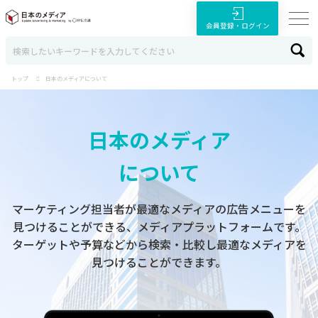
会員登録・ログイン
トップ
日本のメディアについて
日本のメディア
について
マーケティング担当者が最適なメディアの広告メニューを
見つけることができる、メディアプラットフォームです。
ターゲットや予算などから検索・比較し最適なメディアを
見つけることができます。