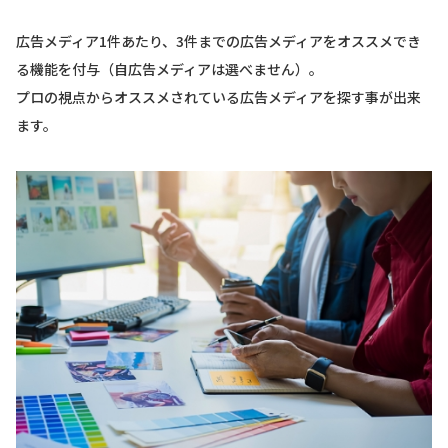
広告メディア1件あたり、3件までの広告メディアをオススメでき
る機能を付与（自広告メディアは選べません）。
プロの視点からオススメされている広告メディアを探す事が出来
ます。