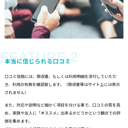
本当に信じられる口コミ
口コミ投稿には、領収書、もしくは利用明細を添付していただ
き、利用の有無を確認致します。（領収書等はサイト上には表示
されません）
また、対応や説明など細かく項目を分ける事で、口コミの質を高
め、家族や友人に「オススメ」出来るかどうかという観点での評
価を集めます。