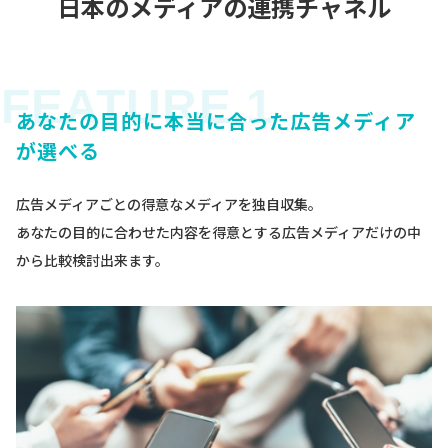
日本のメディアの連携チャネル
あなたの目的に本当に合った広告メディア
が選べる
広告メディアごとの得意なメディアを独自収集。
あなたの目的に合わせた内容を得意とする広告メディアだけの中
から比較検討出来ます。