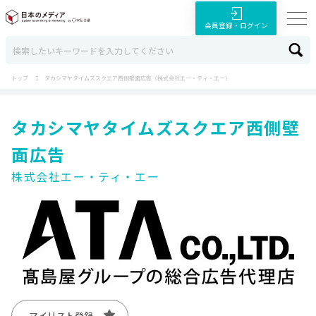
会員登録・ログイン
トップ
タカシマヤタイムズスクエア西側壁面広告（株式会社エー・ティ・エー）
タカシマヤタイムズスクエア西側壁
面広告
株式会社エー・ティ・エー
マイリスト登録