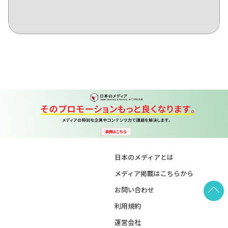
日本のメディアとは
メディア掲載はこちらから
お問い合わせ
利用規約
運営会社