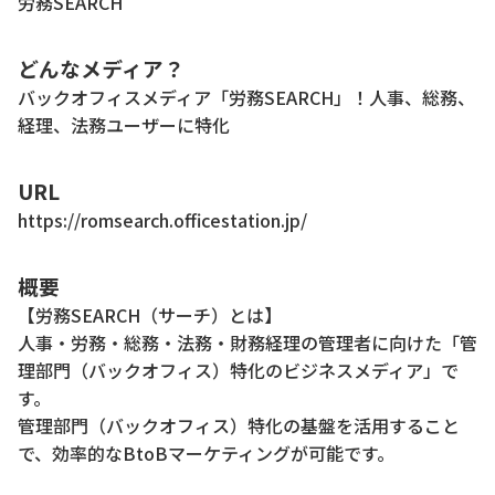
労務SEARCH
どんなメディア？
バックオフィスメディア「労務SEARCH」！人事、総務、
経理、法務ユーザーに特化
URL
https://romsearch.officestation.jp/
概要
【労務SEARCH（サーチ）とは】
人事・労務・総務・法務・財務経理の管理者に向けた「管
理部門（バックオフィス）特化のビジネスメディア」で
す。
管理部門（バックオフィス）特化の基盤を活用すること
で、効率的なBtoBマーケティングが可能です。