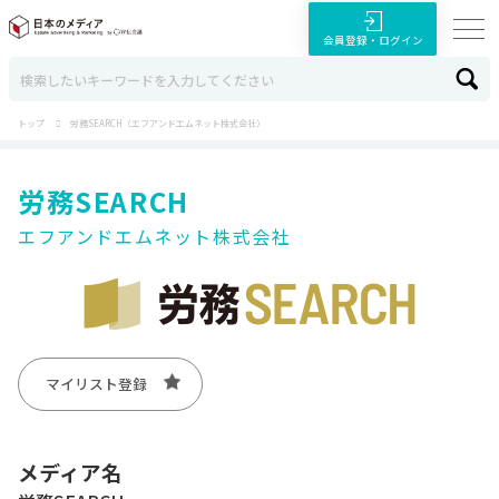
会員登録・ログイン
トップ
労務SEARCH（エフアンドエムネット株式会社）
労務SEARCH
エフアンドエムネット株式会社
マイリスト登録
メディア名