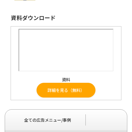
資料ダウンロード
資料
詳細を見る（無料）
全ての広告メニュー/事例