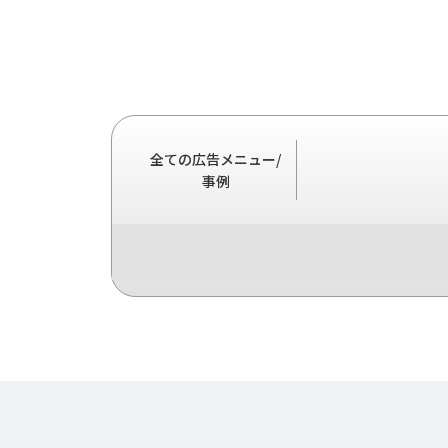
全ての広告メニュー/
事例