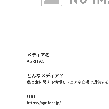
メディア名
AGRI FACT
どんなメディア？
農と食に関する情報をフェアな立場で提供する
URL
https://agrifact.jp/