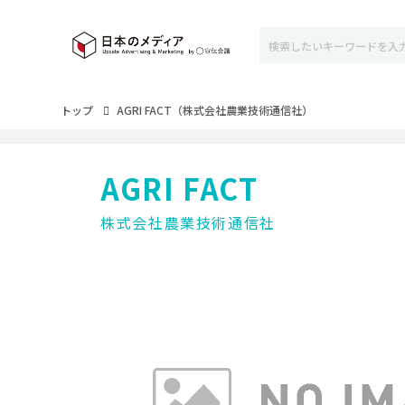
トップ
AGRI FACT（株式会社農業技術通信社）
AGRI FACT
株式会社農業技術通信社