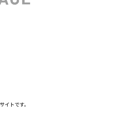
サイトです。