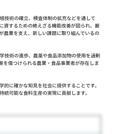
培技術の確立、検査体制の拡充などを通して
に資するための絶えざる機能改善が図られ、厳
が農業を支え、新しい課題に取り組んでいるの
学技術の進歩、農薬や食品添加物の使用を過剰
厳を傷つけられる農業・食品事業者が存在しま
学的に確かな知見を社会に提供することです。
持続可能な食料生産の実現に貢献します。