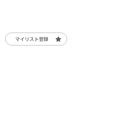
マイリスト登録