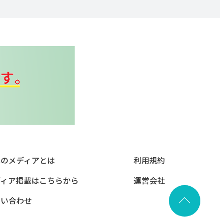
本のメディアとは
利用規約
ディア掲載はこちらから
運営会社
問い合わせ