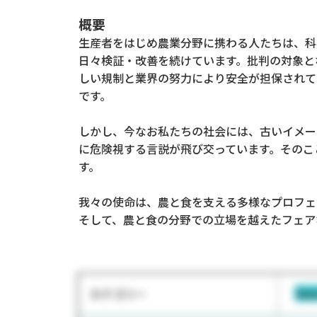
概要
生産者をはじめ農業分野に携わる人たちは、科
日々検証・改善を続けています。批判の対象と
しい規制と業界の努力により安全が担保されて
です。
しかし、今なお私たちの社会には、古いイメー
に危険視する言説が飛び交っています。そのこ
す。
我々の使命は、農と食を支える多様なプロフェ
そして、農と食の分野での立場を越えたフェア
カテゴリー
We