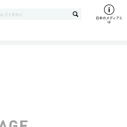
日本のメディアと
は