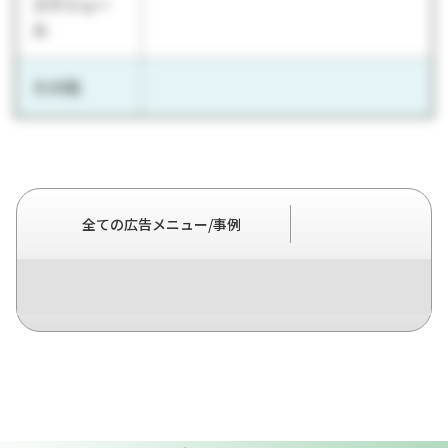
スケジュー
ル
その他
全ての広告メニュー/事例