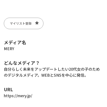
マイリスト登録
メディア名
MERY
どんなメディア？
自分らしく未来をアップデートしたい20代女の子のため
のデジタルメディア。WEBとSNSを中心に発信。
URL
https://mery.jp/