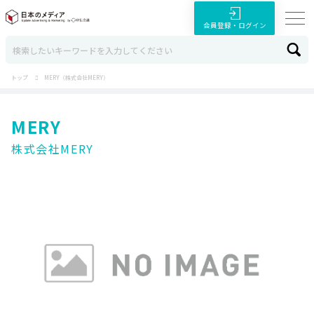
会員登録・ログイン
トップ
MERY（株式会社MERY）
MERY
株式会社MERY