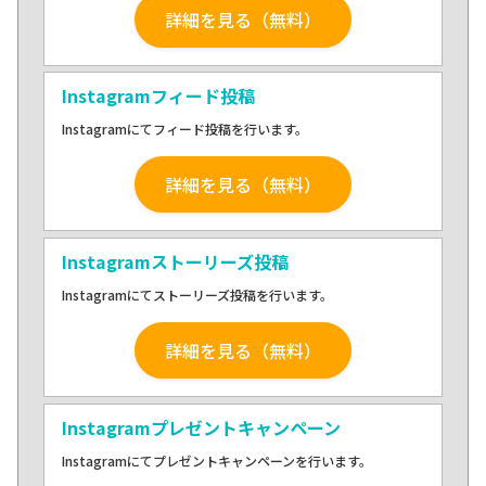
詳細を見る（無料）
Instagramフィード投稿
Instagramにてフィード投稿を行います。
詳細を見る（無料）
Instagramストーリーズ投稿
Instagramにてストーリーズ投稿を行います。
詳細を見る（無料）
Instagramプレゼントキャンペーン
Instagramにてプレゼントキャンペーンを行います。