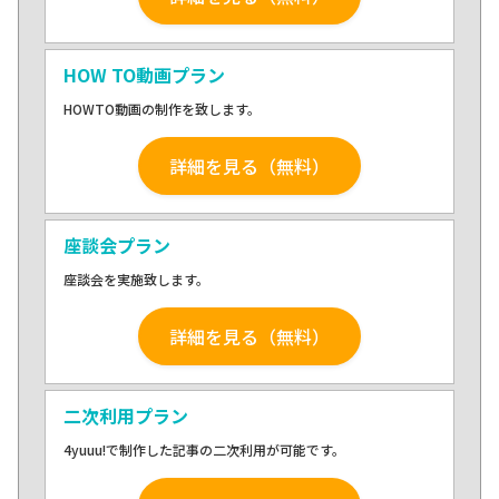
HOW TO動画プラン
HOWTO動画の制作を致します。
詳細を見る（無料）
座談会プラン
座談会を実施致します。
詳細を見る（無料）
二次利用プラン
4yuuu!で制作した記事の二次利用が可能です。