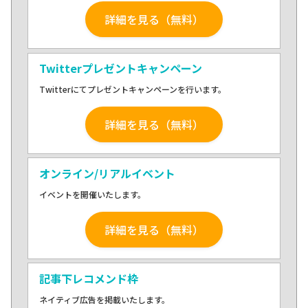
詳細を見る（無料）
Twitterプレゼントキャンペーン
Twitterにてプレゼントキャンペーンを行います。
詳細を見る（無料）
オンライン/リアルイベント
イベントを開催いたします。
詳細を見る（無料）
記事下レコメンド枠
ネイティブ広告を掲載いたします。