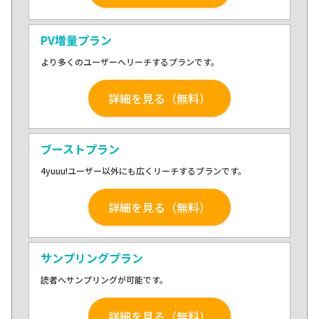
PV増量プラン
より多くのユーザーへリーチするプランです。
詳細を見る（無料）
ブーストプラン
4yuuu!ユーザー以外にも広くリーチするプランです。
詳細を見る（無料）
サンプリングプラン
読者へサンプリングが可能です。
詳細を見る（無料）