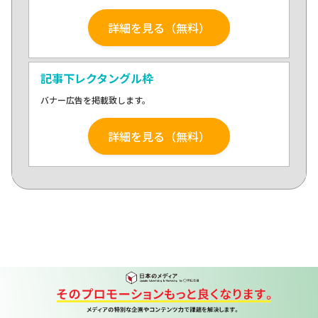
詳細を見る（無料）
記事下レクタングル枠
バナー広告を掲載致します。
詳細を見る（無料）