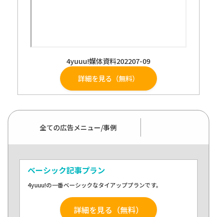
4yuuu!媒体資料202207-09
詳細を見る（無料）
全ての広告メニュー/事例
ベーシック記事プラン
4yuuu!の一番ベーシックなタイアッププランです。
詳細を見る（無料）