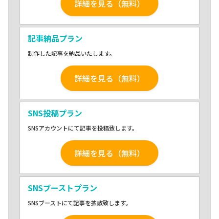
詳細を見る（無料）
記事納品プラン
制作した記事を納品いたします。
詳細を見る（無料）
SNS投稿プラン
SNSアカウントにて記事を投稿致します。
詳細を見る（無料）
SNSブーストプラン
SNSブーストにて記事を拡散致します。