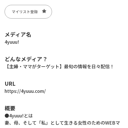
マイリスト登録
メディア名
4yuuu!
どんなメディア？
【主婦・ママがターゲット】最旬の情報を日々配信！
URL
https://4yuuu.com/
概要
●4yuuu!とは
妻、母、そして「私」として生きる女性のためのWEBマ