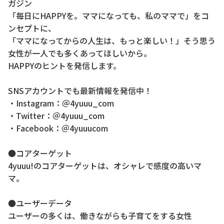
ガジン
「毎日にHAPPYを。ママになっても、私のママで」をコ
ンセプトに、
「ママになってからの人生は、もっと楽しい！」そう思う
女性が一人でも多くあってほしいから。
HAPPYのヒントを発信します。
SNSアカウントでも最新情報を発信中！
・Instagram：＠4yuuu_com
・Twitter：＠4yuuu_com
・Facebook：＠4yuuucom
●コアターゲット
4yuuu!のコアターゲットは、オシャレで感度の高いマ
マ。
●ユーザーデータ
ユーザーの多くは、働きながらも子育てをする女性