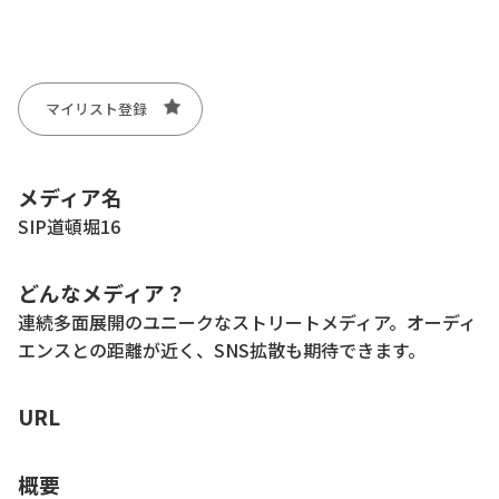
マイリスト登録
メディア名
SIP道頓堀16
どんなメディア？
連続多面展開のユニークなストリートメディア。オーディ
エンスとの距離が近く、SNS拡散も期待できます。
URL
概要