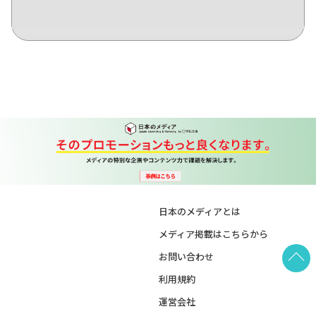
日本のメディアとは
メディア掲載はこちらから
お問い合わせ
利用規約
運営会社