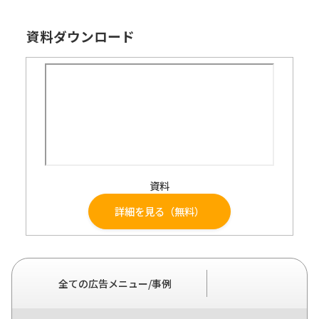
資料ダウンロード
資料
詳細を見る（無料）
全ての広告メニュー/事例