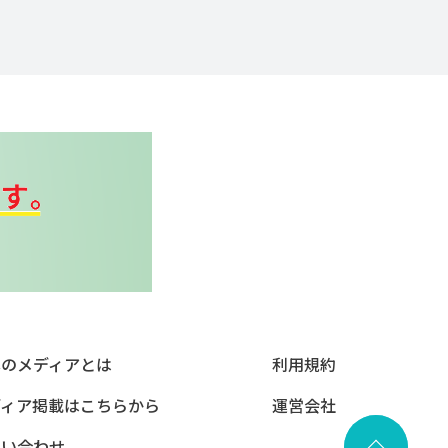
本のメディアとは
利用規約
ディア掲載はこちらから
運営会社
問い合わせ