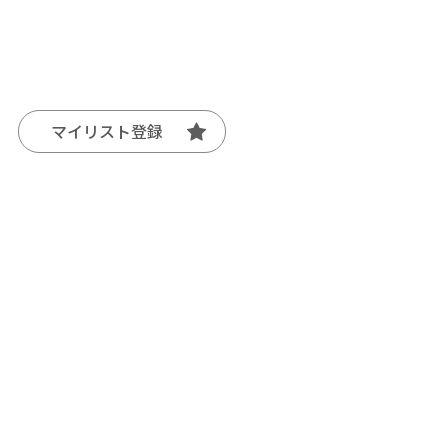
マイリスト登録