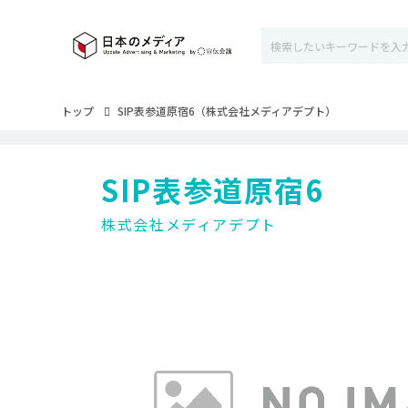
トップ
SIP表参道原宿6（株式会社メディアデプト）
SIP表参道原宿6
株式会社メディアデプト