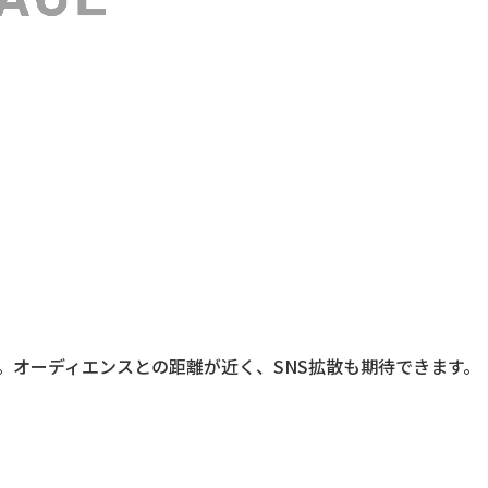
。オーディエンスとの距離が近く、SNS拡散も期待できます。