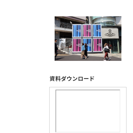
資料ダウンロード