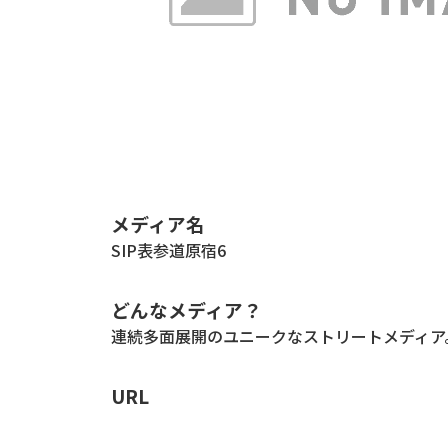
メディア名
SIP表参道原宿6
どんなメディア？
連続多面展開のユニークなストリートメディア
URL