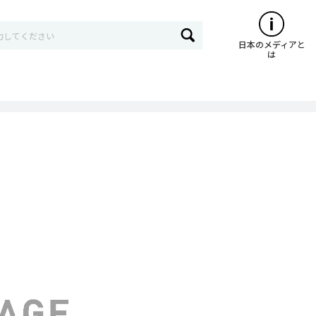
日本のメディアと
は