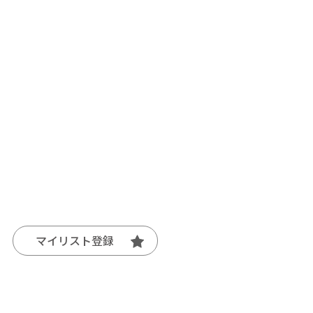
マイリスト登録