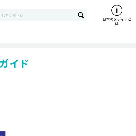
日本のメディアと
は
ガイド