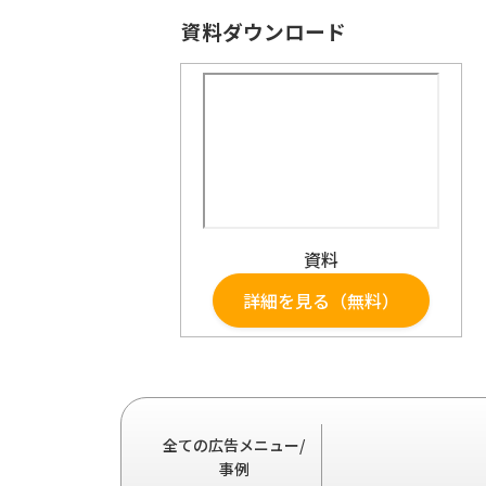
資料ダウンロード
資料
詳細を見る（無料）
全ての広告メニュー/
事例