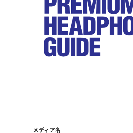
メディア名