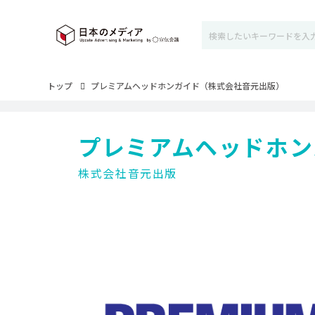
トップ
プレミアムヘッドホンガイド（株式会社音元出版）
プレミアムヘッドホン
株式会社音元出版