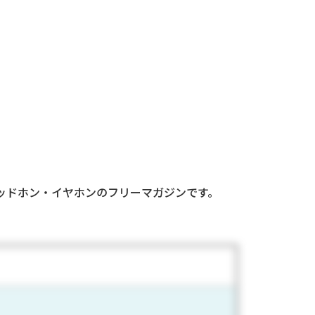
ッドホン・イヤホンのフリーマガジンです。