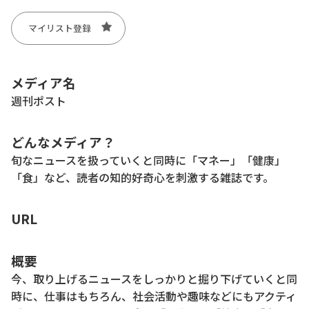
マイリスト登録
メディア名
週刊ポスト
どんなメディア？
旬なニュースを扱っていくと同時に「マネー」「健康」
「食」など、読者の知的好奇心を刺激する雑誌です。
URL
概要
今、取り上げるニュースをしっかりと掘り下げていくと同
時に、仕事はもちろん、社会活動や趣味などにもアクティ