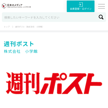
会員登録・ログイン
トップ
週刊ポスト（株式会社 小学館）
週刊ポスト
株式会社 小学館