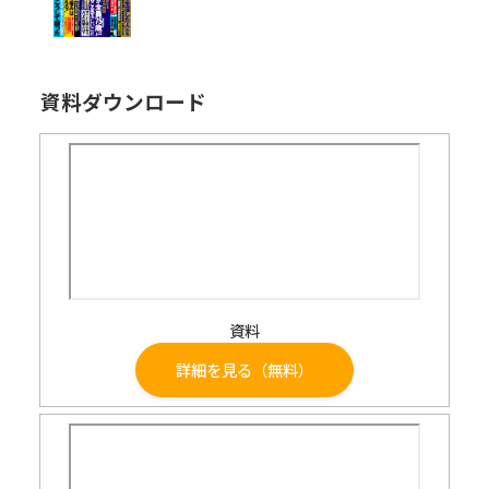
資料ダウンロード
資料
詳細を見る（無料）