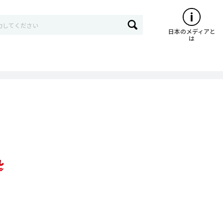
日本のメディアと
は