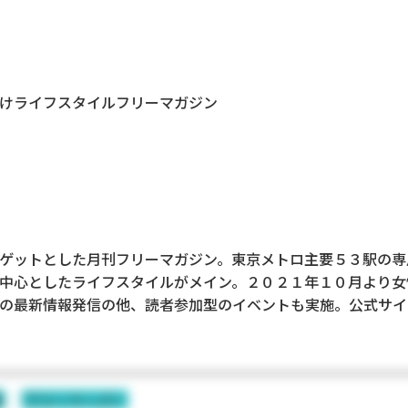
けライフスタイルフリーマガジン
ゲットとした月刊フリーマガジン。東京メトロ主要５３駅の専
中心としたライフスタイルがメイン。２０２１年１０月より女
の最新情報発信の他、読者参加型のイベントも実施。公式サイ
誌
フリーペーパー