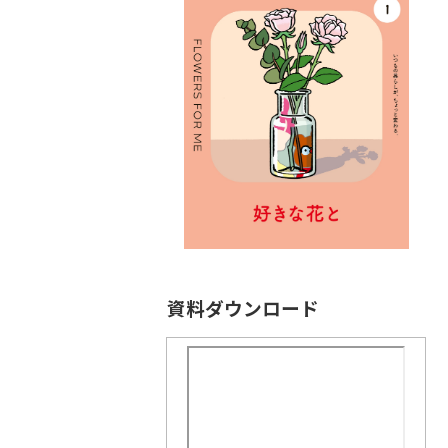
資料ダウンロード