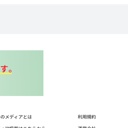
本のメディアとは
利用規約