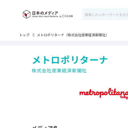
トップ
メトロポリターナ（株式会社産業経済新聞社）
メトロポリターナ
株式会社産業経済新聞社
メディア名