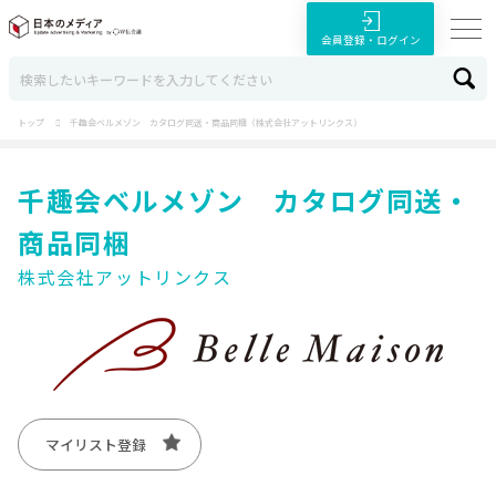
会員登録・ログイン
トップ
千趣会ベルメゾン カタログ同送・商品同梱（株式会社アットリンクス）
千趣会ベルメゾン カタログ同送・
商品同梱
株式会社アットリンクス
マイリスト登録