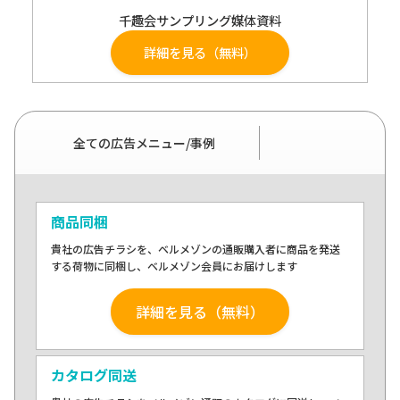
千趣会サンプリング媒体資料
詳細を見る（無料）
全ての広告メニュー/事例
商品同梱
貴社の広告チラシを、ベルメゾンの通販購入者に商品を発送
する荷物に同梱し、ベルメゾン会員にお届けします
詳細を見る（無料）
カタログ同送