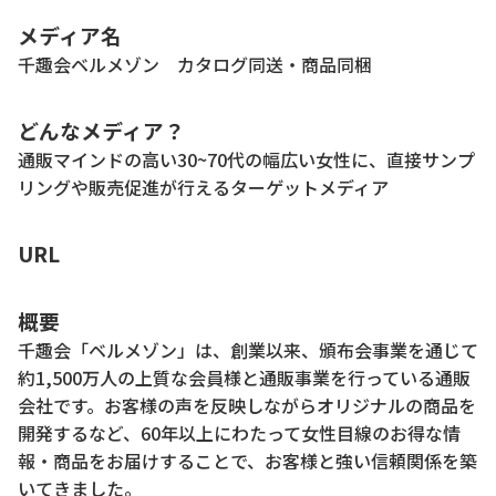
メディア名
千趣会ベルメゾン カタログ同送・商品同梱
どんなメディア？
通販マインドの高い30~70代の幅広い女性に、直接サンプ
リングや販売促進が行えるターゲットメディア
URL
概要
千趣会「ベルメゾン」は、創業以来、頒布会事業を通じて
約1,500万人の上質な会員様と通販事業を行っている通販
会社です。お客様の声を反映しながらオリジナルの商品を
開発するなど、60年以上にわたって女性目線のお得な情
報・商品をお届けすることで、お客様と強い信頼関係を築
いてきました。