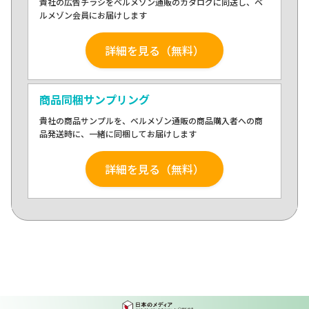
貴社の広告チラシをベルメゾン通販のカタログに同送し、ベ
ルメゾン会員にお届けします
詳細を見る（無料）
商品同梱サンプリング
貴社の商品サンプルを、ベルメゾン通販の商品購入者への商
品発送時に、一緒に同梱してお届けします
詳細を見る（無料）