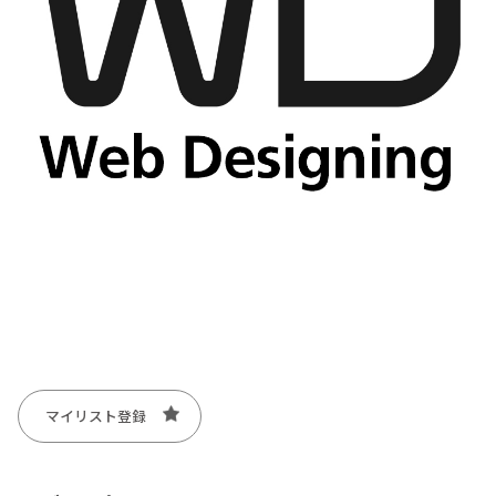
マイリスト登録