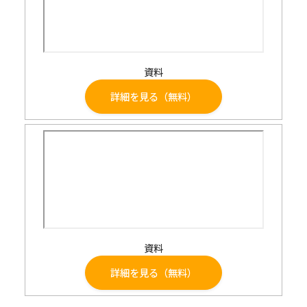
資料
詳細を見る（無料）
資料
詳細を見る（無料）