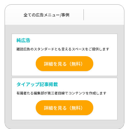
全ての広告メニュー/事例
純広告
雑誌広告のスタンダードとも言えるスペースをご提供します
詳細を見る（無料）
タイアップ記事掲載
有識者たる編集部が第三者目線でコンテンツを作成します
詳細を見る（無料）