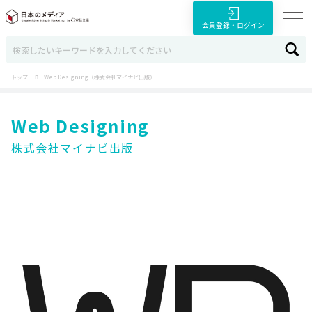
会員登録・ログイン
トップ
Web Designing（株式会社マイナビ出版）
Web Designing
株式会社マイナビ出版