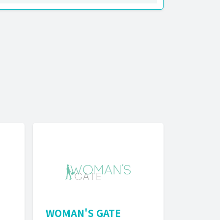
WOMAN'S GATE