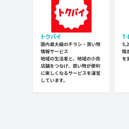
トクバイ
T
国内最大級のチラシ・買い物
5
情報サービス
精
地域の生活者と、地域の小売
を
店舗をつなげ、買い物が便利
に楽しくなるサービスを運営
しています。