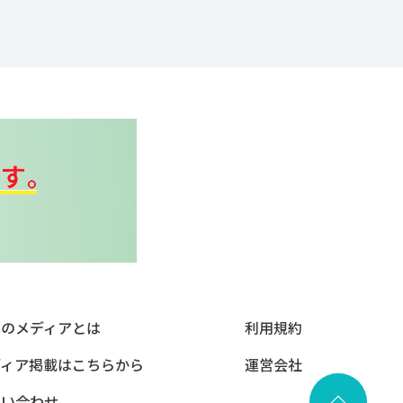
本のメディアとは
利用規約
ディア掲載はこちらから
運営会社
問い合わせ