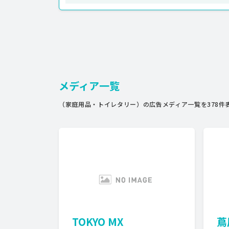
メディア一覧
（家庭用品・トイレタリー）の広告メディア一覧を378件
TOKYO MX
蔦