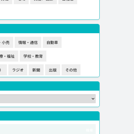
・小売
情報・通信
自動車
療・福祉
学校・教育
）
ラジオ
新聞
出版
その他
検索