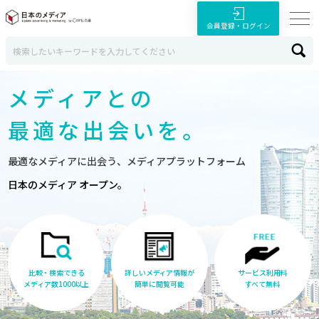
会員登録・ログイン
メディアとの
最適な出会いを。
最適なメディアに出会う、メディアプラットフォーム
日本のメディア オープン。
比較・検索できる
詳しいメディア情報が
サービス利用料
メディア数1000以上
簡単に閲覧可能
すべて無料