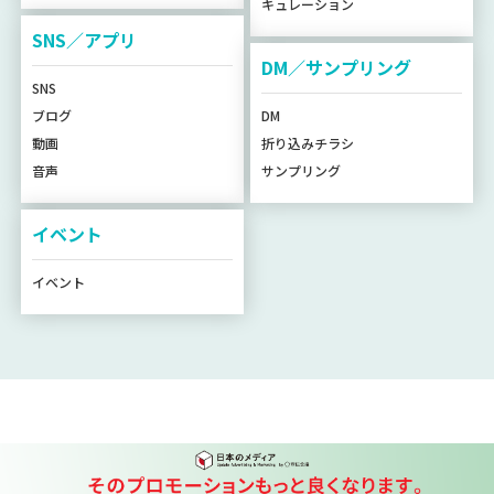
キュレーション
SNS／アプリ
DM／サンプリング
SNS
ブログ
DM
動画
折り込みチラシ
音声
サンプリング
イベント
イベント