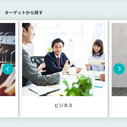
ターゲットから探す
ビジネス