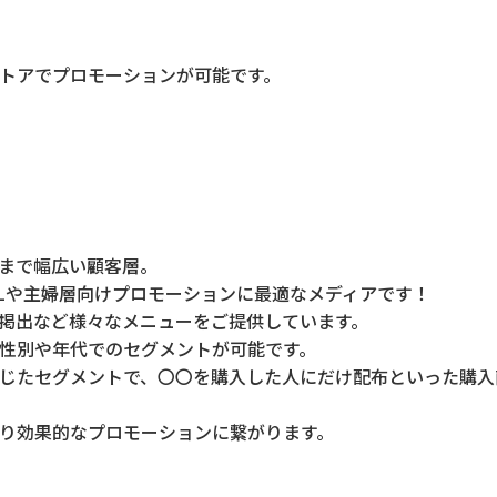
トアでプロモーションが可能です。
まで幅広い顧客層。
Lや主婦層向けプロモーションに最適なメディアです！
掲出など様々なメニューをご提供しています。
性別や年代でのセグメントが可能です。
じたセグメントで、〇〇を購入した人にだけ配布といった購入
り効果的なプロモーションに繋がります。