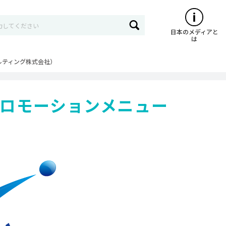
日本のメディアと
は
ルティング株式会社）
ロモーションメニュー