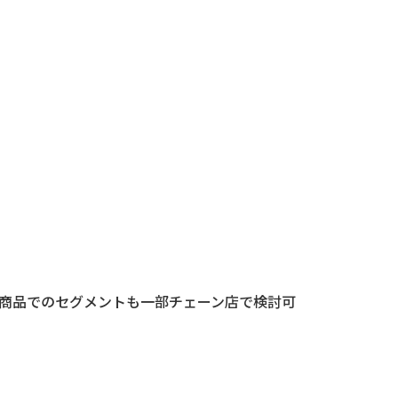
商品でのセグメントも一部チェーン店で検討可