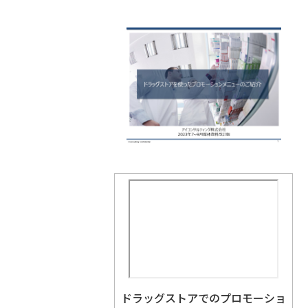
ドラッグストアでのプロモーショ