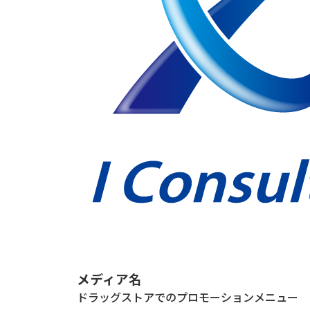
メディア名
ドラッグストアでのプロモーションメニュー