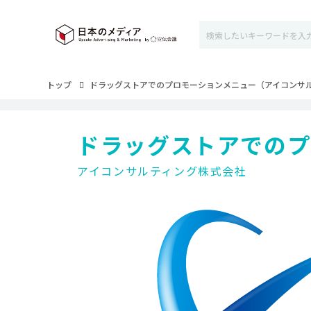
トップ
ドラッグストアでのプロモーションメニュー（アイコンサ
ドラッグストアでのプ
アイコンサルティング株式会社